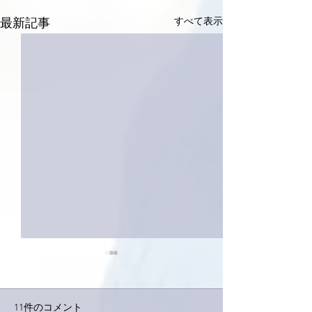
すべて表示
最新記事
11件のコメント