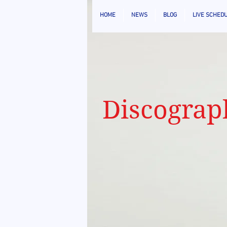
HOME
NEWS
BLOG
LIVE SCHED
Discograp