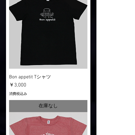
Bon appetit Tシャツ
価格
￥3,000
消費税込み
在庫なし