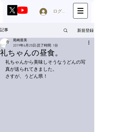
ログイン
新規登録
記事
尾崎亜美
2019年6月25日
読了時間: 1分
礼ちゃんの昼食。
礼ちゃんから美味しそうなうどんの写
真が送られてきました。
さすが、うどん県！