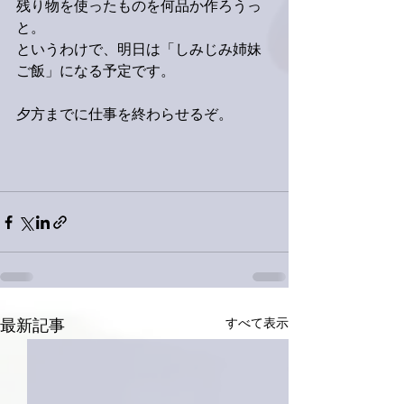
残り物を使ったものを何品か作ろうっ
と。
というわけで、明日は「しみじみ姉妹
ご飯」になる予定です。
夕方までに仕事を終わらせるぞ。
すべて表示
最新記事