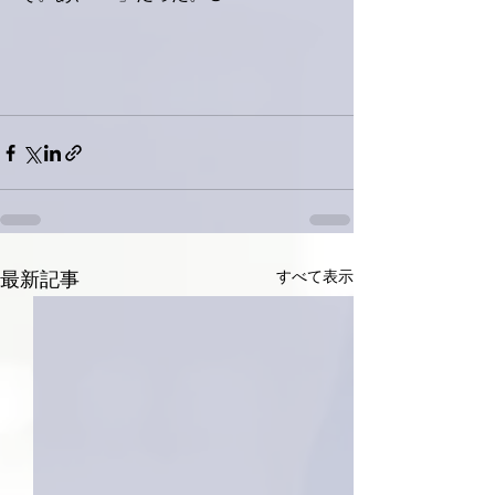
すべて表示
最新記事