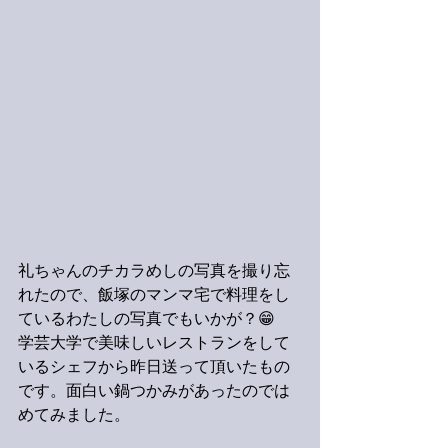
礼ちゃんのチカラめしの写真を撮り忘
れたので、飯塚のマンマ宅で料理をし
ているわたしの写真でもいかが？😁
学芸大学で美味しいレストランをして
いるシェフから昨日送って頂いたもの
です。面白い鍋つかみがあったのでは
めてみました。