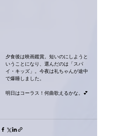
夕食後は映画鑑賞。短いのにしようと
いうことになり、選んだのは「スパ
イ・キッズ」。今夜は礼ちゃんが途中
で爆睡しました。
明日はコーラス！何曲歌えるかな。💕