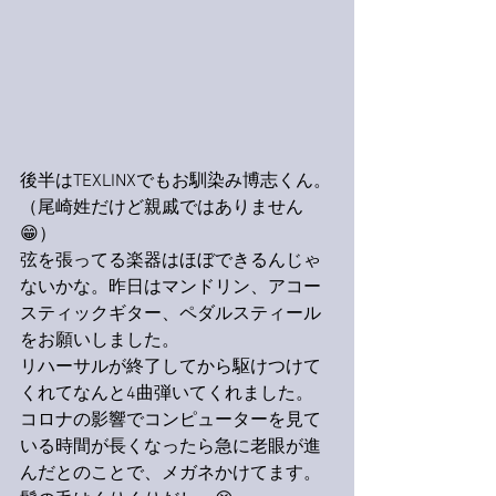
後半はTEXLINXでもお馴染み博志くん。
（尾崎姓だけど親戚ではありません
😁）
弦を張ってる楽器はほぼできるんじゃ
ないかな。昨日はマンドリン、アコー
スティックギター、ペダルスティール
をお願いしました。
リハーサルが終了してから駆けつけて
くれてなんと4曲弾いてくれました。
コロナの影響でコンピューターを見て
いる時間が長くなったら急に老眼が進
んだとのことで、メガネかけてます。