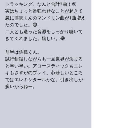
トラッキング。なんと合計7曲！😮
実はちょっと番狂わせなことが起きて
急に博志くんのマンドリン曲が1曲増え
たのでした。😅
二人とも送った音源をしっかり聴いて
きてくれました。嬉しい。😂
前半は佐橋くん。
試行錯誤しながらも一旦世界が決まる
と早い早い。アコースティックもエレ
キもさすがのプレイ。👍珍しいところ
ではエレキシタールかな。引き出しが
多いからねー。