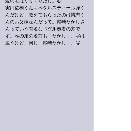
髪の毛はくりくりだし。😆
実は佐橋くんもペダルスティール弾く
んだけど、教えてもらったのは博志く
んのお父様なんだって。尾崎たかしさ
んっていう有名なペダル奏者の方で
す。私の弟の名前も「たかし」。字は
違うけど、同じ「尾崎たかし」。🤗