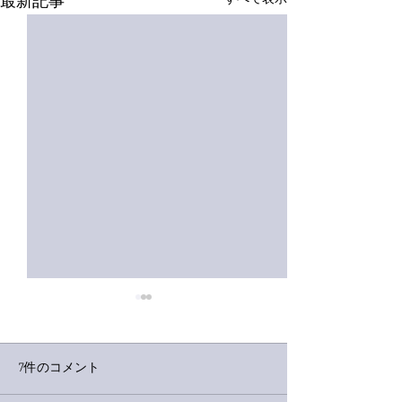
最新記事
7件のコメント