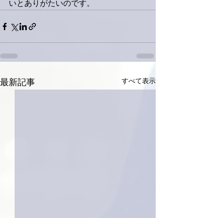
いとありがたいのです。
すべて表示
最新記事