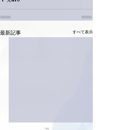
すべて表示
最新記事