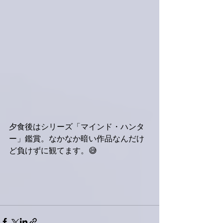
夕食後はシリーズ「マインド・ハンタ
ー」鑑賞。なかなか暗い作品なんだけ
ど負けずに観てます。😅