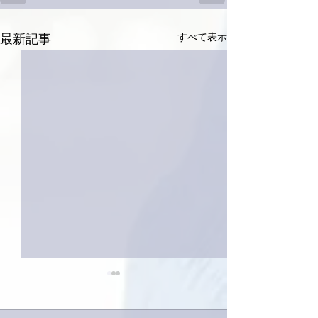
すべて表示
最新記事