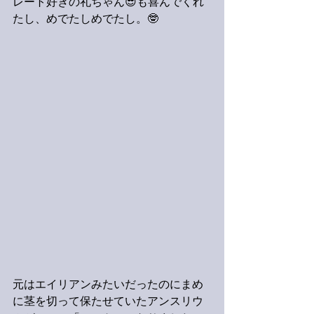
レート好きの礼ちゃん😎も喜んでくれ
たし、めでたしめでたし。🤓
元はエイリアンみたいだったのにまめ
に茎を切って保たせていたアンスリウ