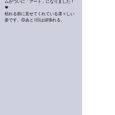
ムがついに「アート」になりました！
💗
枯れる前に見せてくれている凛々しい
姿です。😊あと3日は頑張れる。