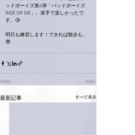
ッドボーイズ第4弾「バッドボーイズ 
RIDE OR DIE」。派手で楽しかったで
す。😘
明日も練習します！できれば散歩も。
🤓
すべて表示
最新記事