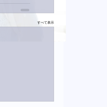
すべて表示