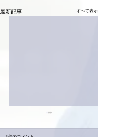
すべて表示
最新記事
5件のコメント