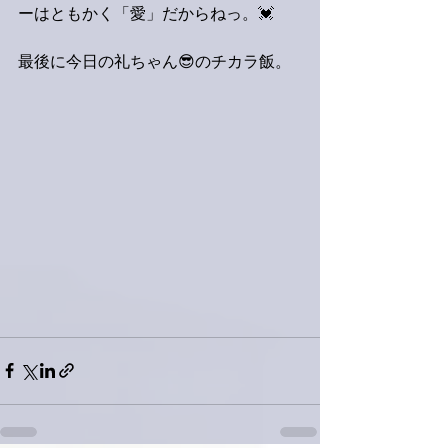
ーはともかく「愛」だからねっ。💓
最後に今日の礼ちゃん😎のチカラ飯。