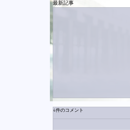
最新記事
4件のコメント