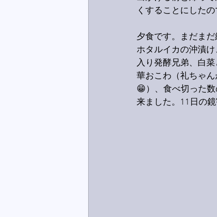
くすることにしたの
夕食です。まだまだ
ホタルイカの沖漬け
入り発酵兄弟、白菜
華おこわ（礼ちゃん
😁）、食べ切った
来ました。11日の鏡