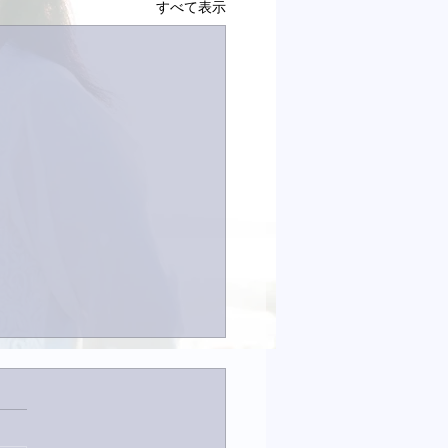
すべて表示