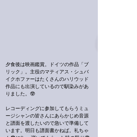
夕食後は映画鑑賞。ドイツの作品「ブ
リック」。主役のマティアス・シュバ
イクホファーはたくさんのハリウッド
作品にも出演しているので馴染みがあ
りました。🤓
レコーディングに参加してもらうミュ
ージシャンの皆さんにあらかじめ音源
と譜面を渡したいので急いで準備して
います。明日も譜面書かねば。礼ちゃ