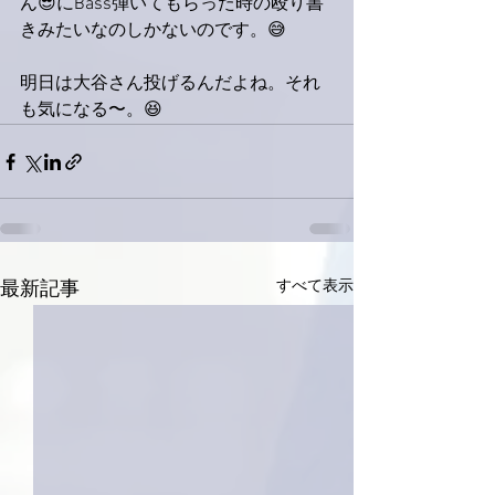
ん😎にBass弾いてもらった時の殴り書
きみたいなのしかないのです。😅
明日は大谷さん投げるんだよね。それ
も気になる〜。😆
すべて表示
最新記事