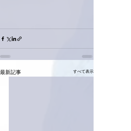
すべて表示
最新記事