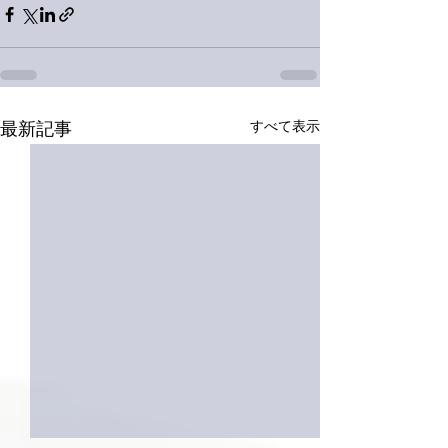
すべて表示
最新記事