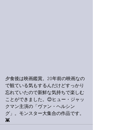
夕食後は映画鑑賞。20年前の映画なの
で観ている気もするんだけどすっかり
忘れていたので新鮮な気持ちで楽しむ
ことができました。😊ヒュー・ジャッ
クマン主演の「ヴァン・ヘルシン
グ」。モンスター大集合の作品です。
👾