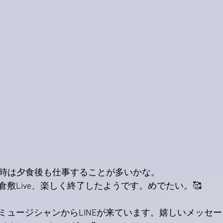
い時は夕食後も仕事することが多いかな。
敷Live、楽しく終了したようです。めでたい。🥰
ミュージシャンからLINEが来ています。嬉しいメッセー