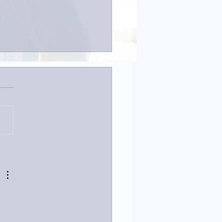
は取材でした。