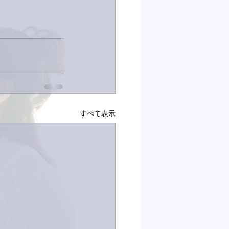
すべて表示