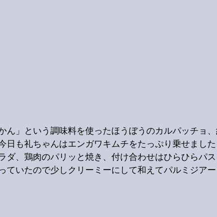
かん」という調味料を使ったほうぼうのカルパッチョ、
今日も礼ちゃんはエンガワキムチをたっぷり乗せました
ラダ、鶏肉のパリッと焼き、付け合わせはひらひらパス
っていたので少しクリーミーにして和えてパルミジアー