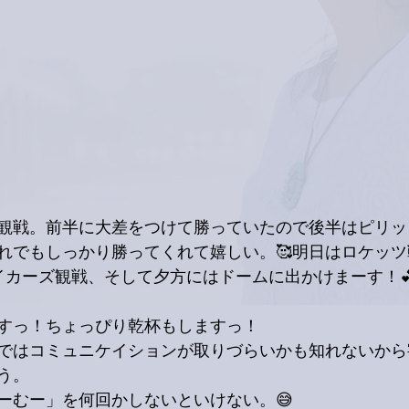
観戦。前半に大差をつけて勝っていたので後半はピリッ
れでもしっかり勝ってくれて嬉しい。🥰明日はロケッツ
カーズ観戦、そして夕方にはドームに出かけまーす！💕
すっ！ちょっぴり乾杯もしますっ！
ではコミュニケイションが取りづらいかも知れないから
う。
ーむー」を何回かしないといけない。😅