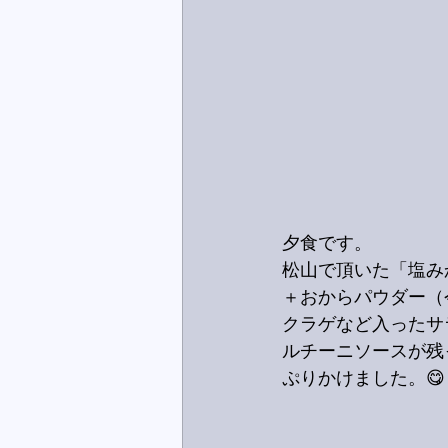
夕食です。
松山で頂いた「塩み
＋おからパウダー（
クラゲなど入ったサ
ルチーニソースが残
ぷりかけました。😋