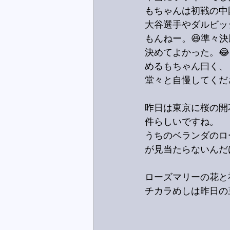
もちゃんは初戦の中
大谷選手やダルビッ
もんねー。😆準々
決めてよかった。😂
めるもちゃん曰く、「
堂々と自慢してくだ
昨日は東京に桜の開
件らしいですね。
うちのベランダのロ
が見当たらないんだ
ローズマリーの花と
チカラめしは昨日の