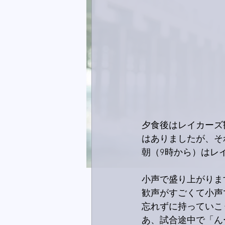
夕食後はレイカーズ
はありましたが、そ
朝（9時から）はレイ
小声で盛り上がりま
歓声がすごくて小声
忘れずに持っていこ
あ、試合途中で「ん