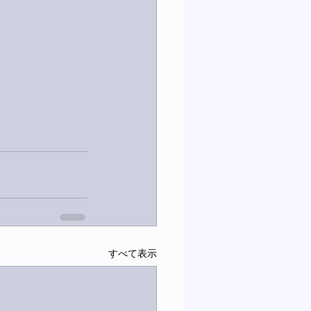
すべて表示