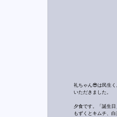
礼ちゃん😎は民生
いただきました。
夕食です。「誕生日
もずくとキムチ、白