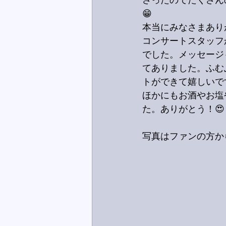
さったのでたくさん
😁
本当にみなさまあり
コンサートスタッフか
でした。メッセージ
てありました。ふむ
トができて嬉しいで
ほかにもお酒やお塩
た。ありがとう！😍
写真はファンの方か