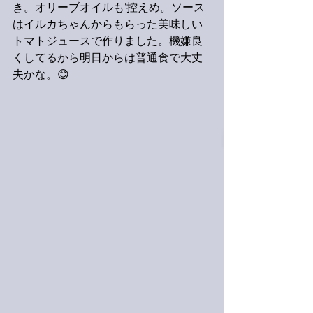
き。オリーブオイルも’控えめ。ソース
はイルカちゃんからもらった美味しい
トマトジュースで作りました。機嫌良
くしてるから明日からは普通食で大丈
夫かな。😊