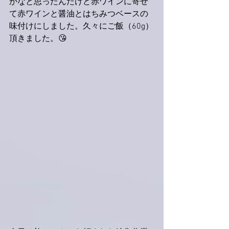
かなと思ったんだけど赤ワインに寄せ
て赤ワインと醤油とはちみつベースの
味付けにしました。久々にご飯（60g）
頂きました。😘