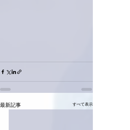
すべて表示
最新記事