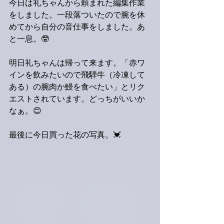
今日は礼ちゃんから頼まれた編集作業
をしました。一段落ついたので腕を休
めてから自分の音仕事をしました。あ
と一息。🤓
明日礼ちゃんは帰って来ます。「赤ワ
インを飲みたいので飛騨牛（冷凍して
ある）の腕肉か鰻を食べたい」とリク
エストされています。どっちがいいか
なぁ。😊
最後に今日買った花の写真。💓