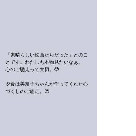
「素晴らしい絵画たちだった」とのこ
とです。わたしも本物見たいなぁ。
心のご馳走って大切。😊
夕食は美奈子ちゃんが作ってくれた心
づくしのご馳走。😍