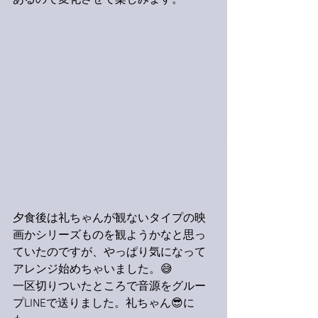
あるので変化させて楽しみます。
夕食後は礼ちゃんが観ないタイプの映
画かシリーズものを観ようかなと思っ
ていたのですが、やっぱり気になって
アレンジ始めちゃいました。😅
一区切りついたところで音源をグルー
プLINEで送りました。礼ちゃん😎に