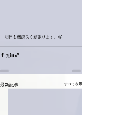
明日も機嫌良く頑張ります。🤓
すべて表示
最新記事