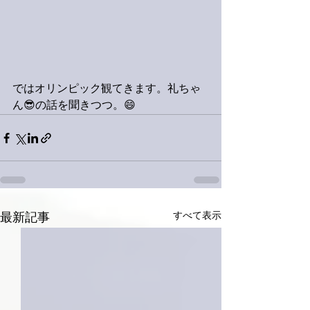
ではオリンピック観てきます。礼ちゃ
ん😎の話を聞きつつ。😄
すべて表示
最新記事