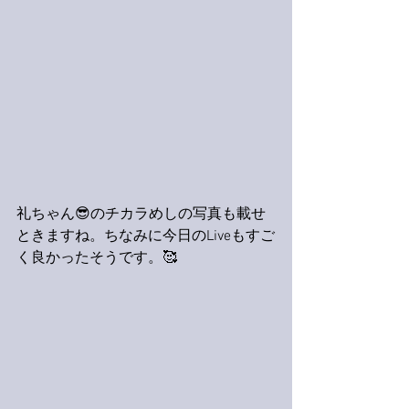
礼ちゃん😎のチカラめしの写真も載せ
ときますね。ちなみに今日のLiveもすご
く良かったそうです。🥰