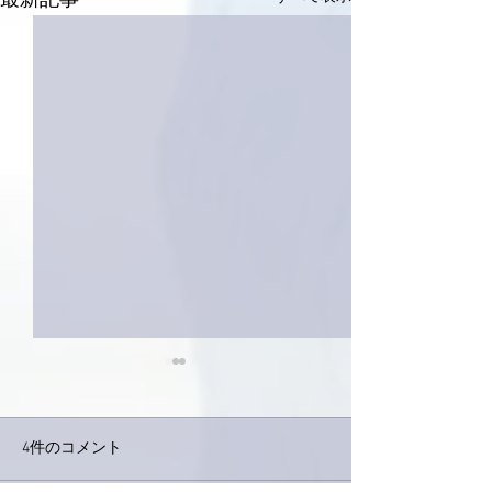
最新記事
4件のコメント