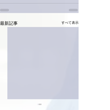
すべて表示
最新記事