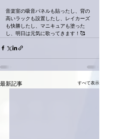
音楽室の吸音パネルも貼ったし、背の
高いラックも設置したし、レイカーズ
も快勝したし、マニキュアも塗った
し、明日は元気に歌ってきます！🥰
すべて表示
最新記事