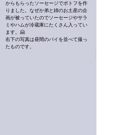
からもらったソーセージでポトフを作
りました。なぜか弟と姉のお土産の企
画が被っていたのでソーセージやサラ
ミやハムが冷蔵庫にたくさん入ってい
ます。🤗
右下の写真は昼間のパイを並べて撮っ
たものです。