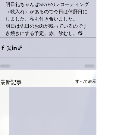
明日礼ちゃんはSKYEのレコーディング
（歌入れ）があるので今日は休肝日に
しました。私も付き合いました。
明日は先日のお肉が残っているのです
き焼きにする予定。赤、飲むし。😋
すべて表示
最新記事