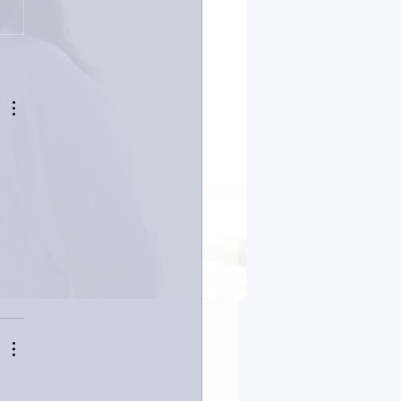
コーディング無事終了。