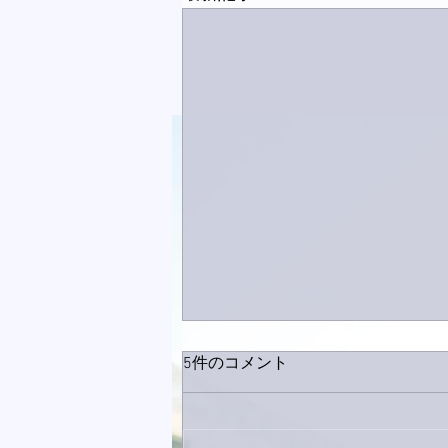
5件のコメント