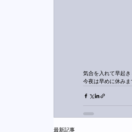
気合を入れて早起き
今夜は早めに休みま
最新記事