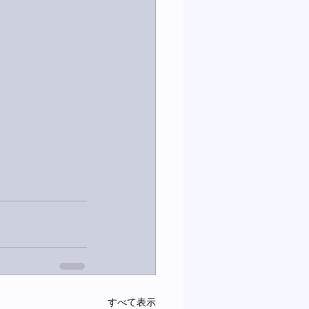
すべて表示