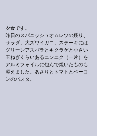
夕食です。
昨日のスパニッシュオムレツの残り、
サラダ、大ズワイガニ、ステーキには
グリーンアスパラとキクラゲと小さい
玉ねぎくらいあるニンニク（一片）を
アルミフォイルに包んで焼いたものも
添えました。あさりとトマトとベーコ
ンのパスタ。