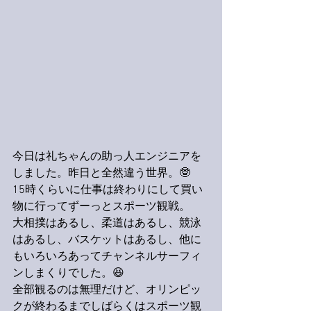
今日は礼ちゃんの助っ人エンジニアを
しました。昨日と全然違う世界。🤓
15時くらいに仕事は終わりにして買い
物に行ってずーっとスポーツ観戦。
大相撲はあるし、柔道はあるし、競泳
はあるし、バスケットはあるし、他に
もいろいろあってチャンネルサーフィ
ンしまくりでした。😆
全部観るのは無理だけど、オリンピッ
クが終わるまでしばらくはスポーツ観