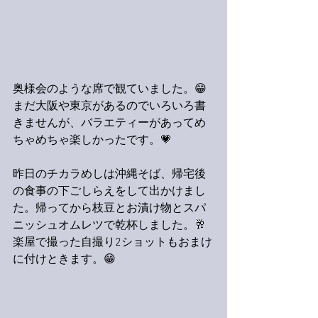
奥様会のような席で観ていました。😁
まだ大阪や東京があるのでいろいろ書
きませんが、バラエティーがあってめ
ちゃめちゃ楽しかったです。💗
昨日のチカラめしは沖縄そば、帰宅後
の食事の下ごしらえをして出かけまし
た。帰ってから枝豆とお漬け物とスパ
ニッシュオムレツで乾杯しました。🥂
楽屋で撮った自撮り2ショットもおまけ
に付けときます。😁