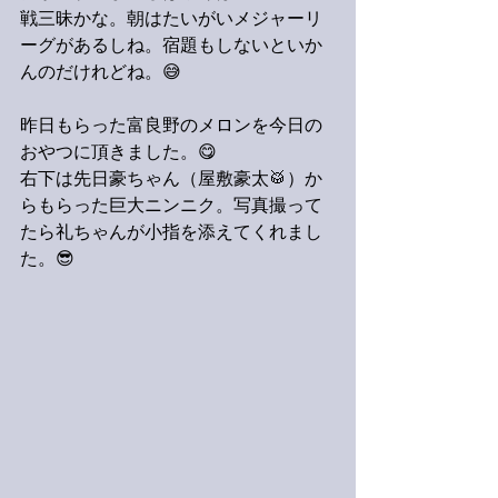
戦三昧かな。朝はたいがいメジャーリ
ーグがあるしね。宿題もしないといか
んのだけれどね。😅
昨日もらった富良野のメロンを今日の
おやつに頂きました。😋
右下は先日豪ちゃん（屋敷豪太🥁）か
らもらった巨大ニンニク。写真撮って
たら礼ちゃんが小指を添えてくれまし
た。😎