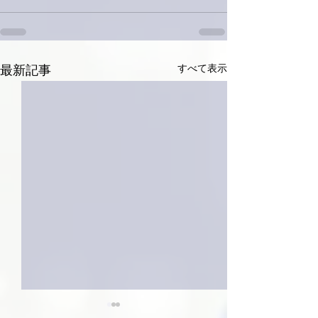
すべて表示
最新記事