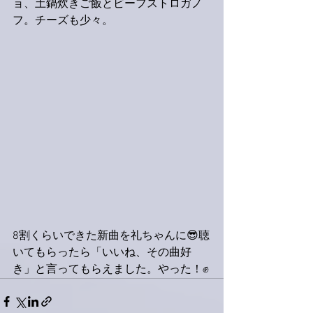
ョ、土鍋炊きご飯とビーフストロガノ
フ。チーズも少々。
8割くらいできた新曲を礼ちゃんに😎聴
いてもらったら「いいね、その曲好
き」と言ってもらえました。やった！✊