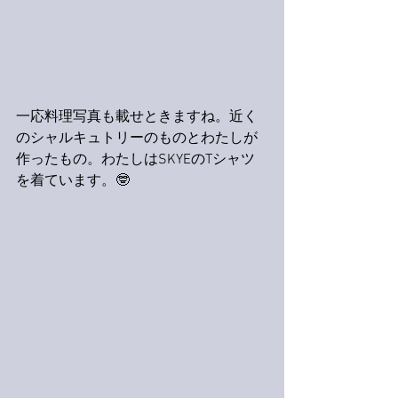
一応料理写真も載せときますね。近く
のシャルキュトリーのものとわたしが
作ったもの。わたしはSKYEのTシャツ
を着ています。🤓