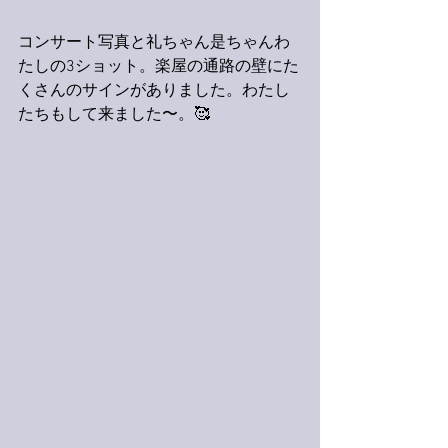
コンサート写真と礼ちゃん是ちゃんわ
たしの3ショット。楽屋の通路の壁にた
くさんのサインがありました。わたし
たちもして来ました〜。🥰