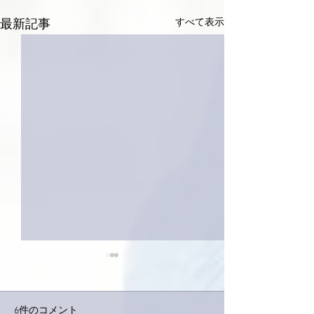
すべて表示
最新記事
6件のコメント