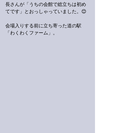
長さんが「うちの会館で総立ちは初め
てです」とおっしゃっていました。😊
会場入りする前に立ち寄った道の駅
「わくわくファーム」。