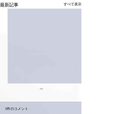
すべて表示
最新記事
5件のコメント