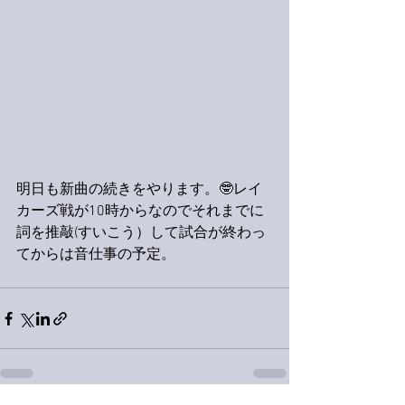
明日も新曲の続きをやります。🤓レイ
カーズ戦が10時からなのでそれまでに
詞を推敲(すいこう）して試合が終わっ
てからは音仕事の予定。