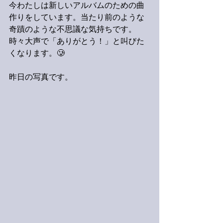
今わたしは新しいアルバムのための曲
作りをしています。当たり前のような
奇蹟のような不思議な気持ちです。
時々大声で「ありがとう！」と叫びた
くなります。🥲
昨日の写真です。