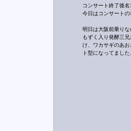
コンサート終了後名
今日はコンサートの
明日は大阪前乗りな
もずく入り発酵三兄
け、ワカサギのあお
ト型になってました。