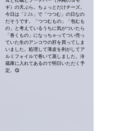
茸と牡蠣とフーチバー（沖縄のヨモ
ギ）の天ぷら。ちょっとだけチーズ。
今日は「2.26」で「つつむ」の日なの
だそうです。「つつむもの」「包むも
の」と考えているうちに気がついたら
「巻くもの」になっちゃってつい売っ
ていた生のアンコウの肝を買ってしま
いました。処理して薄皮を剥がしてア
ルミフォイルで巻いて蒸しました。冷
蔵庫に入れてあるので明日いただく予
定。😋