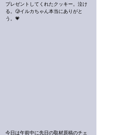
プレゼントしてくれたクッキー。泣け
る。🥲イルカちゃん本当にありがと
う。💗
今日は午前中に先日の取材原稿のチェ