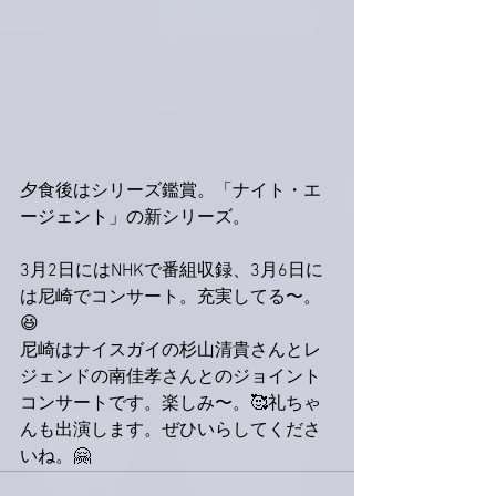
夕食後はシリーズ鑑賞。「ナイト・エ
ージェント」の新シリーズ。
3月2日にはNHKで番組収録、3月6日に
は尼崎でコンサート。充実してる〜。
😆
尼崎はナイスガイの杉山清貴さんとレ
ジェンドの南佳孝さんとのジョイント
コンサートです。楽しみ〜。🥰礼ちゃ
んも出演します。ぜひいらしてくださ
いね。🤗