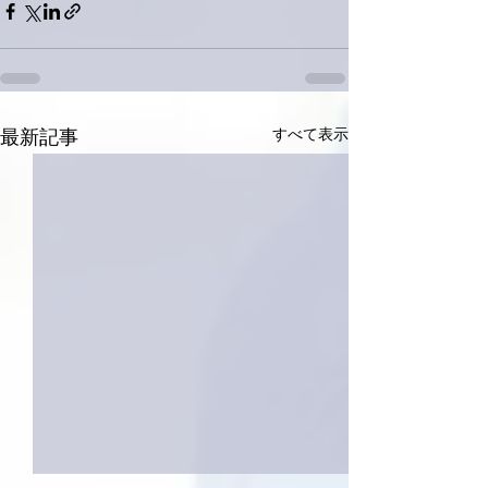
すべて表示
最新記事