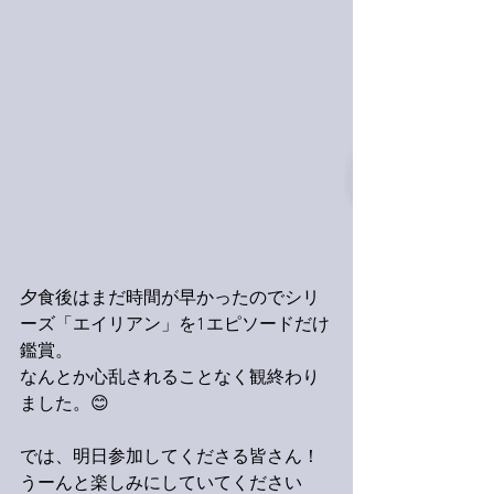
夕食後はまだ時間が早かったのでシリ
ーズ「エイリアン」を1エピソードだけ
鑑賞。
なんとか心乱されることなく観終わり
ました。😊
では、明日参加してくださる皆さん！
うーんと楽しみにしていてください