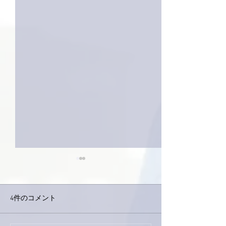
4件のコメント