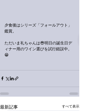
夕食後はシリーズ「フォールアウト」
鑑賞。
ただいま礼ちゃんは😎明日の誕生日デ
ィナー用のワイン選びを試行錯誤中。
😁
すべて表示
最新記事