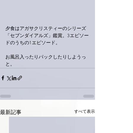
夕食はアガサクリスティーのシリーズ
「セブンダイアルズ」鑑賞。3エピソー
ドのうちの1エピソード。
お風呂入ったりパックしたりしようっ
と。
すべて表示
最新記事