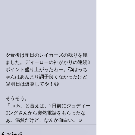
夕食後は昨日のレイカーズの残りを観
ました。ディーローの神がかりの連続3
ポイント盛り上がったわー。🥰はっち
ゃんはあんまり調子良くなかったけど...
😥明日は爆発してや！😉
そうそう。
「Judy」と言えば、2日前にジュディー
Oングさんから突然電話をもらったな
ぁ。偶然だけど、なんか面白い。☺️