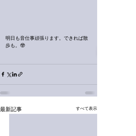
明日も音仕事頑張ります。できれば散
歩も。🤓
すべて表示
最新記事