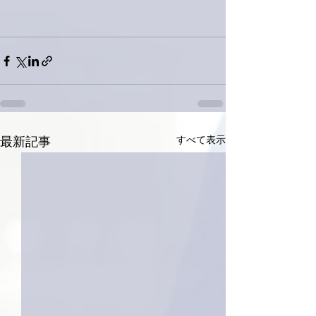
すべて表示
最新記事