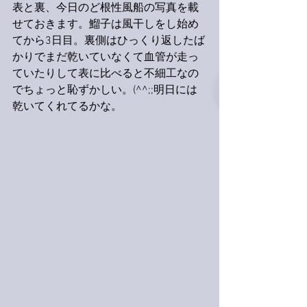
表と裏、今日のど根性風船の写真を載
せておきます。鰡子は風干しをし始め
てから3日目。裏側はひっくり返したば
かりでまだ乾いていなくて血管が走っ
ていたりして表に比べると不細工なの
でちょっと恥ずかしい。(^^;;明日には
乾いてくれてるかな。