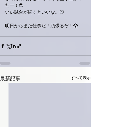
たー！😍
いい試合が続くといいな。😊
明日からまた仕事だ！頑張るぞ！🤓
すべて表示
最新記事