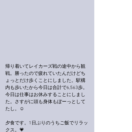
帰り着いてレイカーズ戦の途中から観
戦。勝ったので疲れていたんだけどち
ょっとだけ歩くことにしました。駅構
内も歩いたから今日は合計で6,563歩。
今日は仕事はお休みすることにしまし
た。さすがに頭も身体もぼーっとして
たし。☺️
夕食です。1日ぶりのうちご飯でリラッ
クス。💗