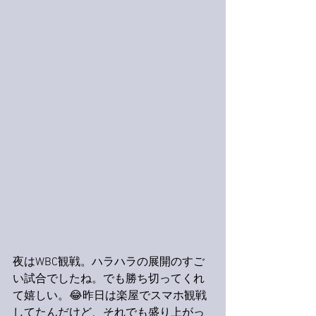
夜はWBC観戦。ハラハラの展開のすご
い試合でしたね。でも勝ち切ってくれ
て嬉しい。😂昨日は楽屋でスマホ観戦
してたんだけど、それでも盛り上がっ