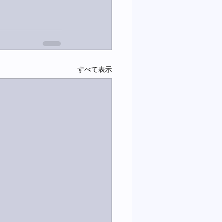
すべて表示