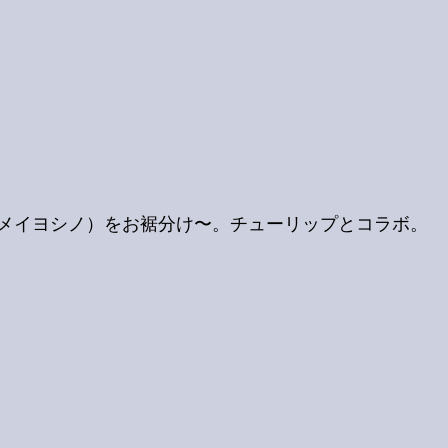
メイヨシノ）をお裾分け〜。チューリップとコラボ。