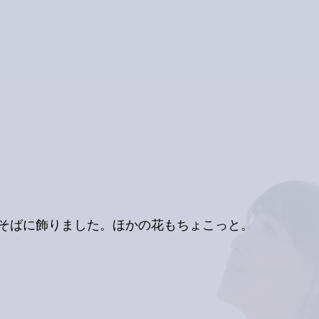
そばに飾りました。ほかの花もちょこっと。