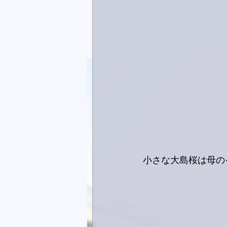
小さな大島桜は母の