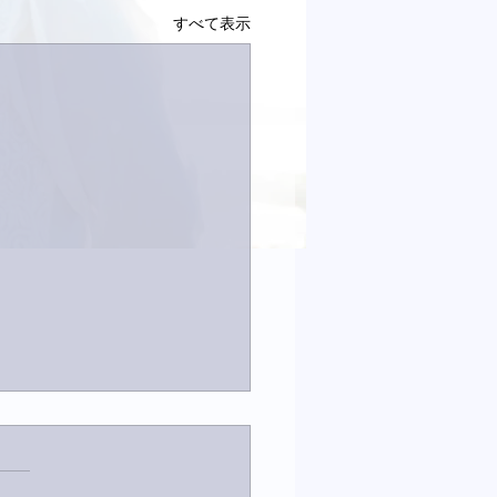
すべて表示