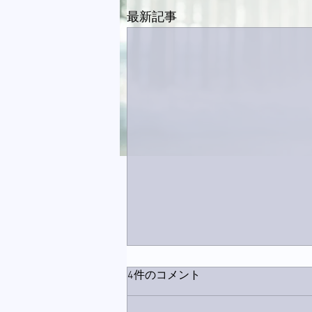
最新記事
4件のコメント