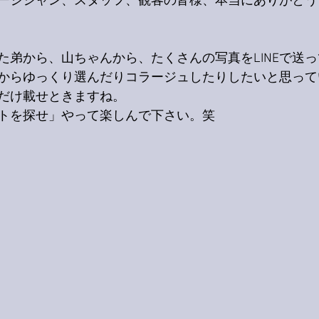
ージシャン、スタッフ、観客の皆様、本当にありがとう
た弟から、山ちゃんから、たくさんの写真をLINEで送
からゆっくり選んだりコラージュしたりしたいと思って
だけ載せときますね。
トを探せ」やって楽しんで下さい。笑