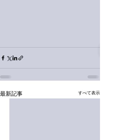
すべて表示
最新記事