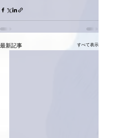
すべて表示
最新記事