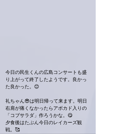
今日の民生くんの広島コンサートも盛
り上がって終了したようです。良かっ
た良かった。😊
礼ちゃん😎は明日帰って来ます。明日
右肩が痛くなかったらアボカド入りの
「コブサラダ」作ろうかな。😋
夕食後はたぶん今日のレイカーズ観
戦。🥰