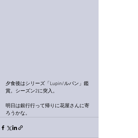
夕食後はシリーズ「Lupin/ルパン」鑑
賞。シーズン2に突入。
明日は銀行行って帰りに花屋さんに寄
ろうかな。