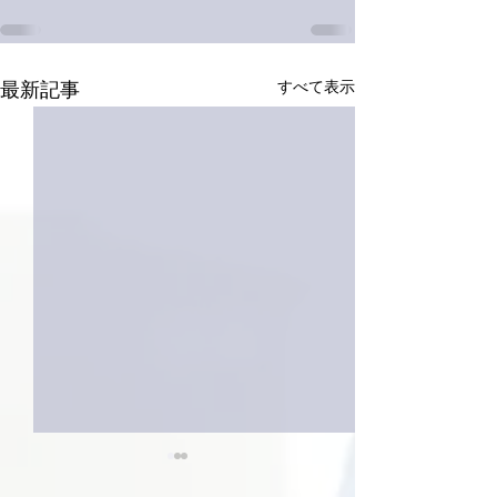
すべて表示
最新記事