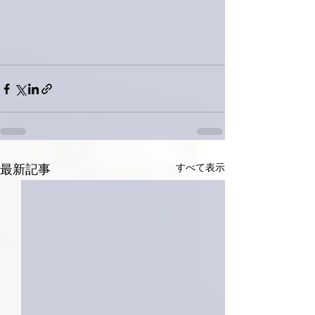
すべて表示
最新記事