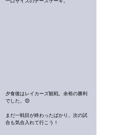
一口サイズのチーズケーキ。
夕食後はレイカーズ観戦。余裕の勝利
でした。😍
まだ一戦目が終わったばかり。次の試
合も気合入れて行こう！