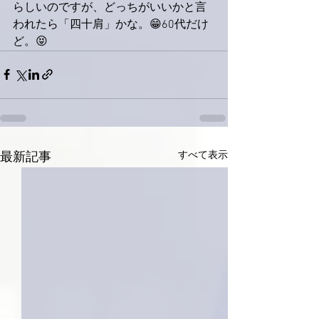
らしいのですが、どっちがいいかと言
われたら「四十肩」かな。😁60代だけ
ど。😝
すべて表示
最新記事